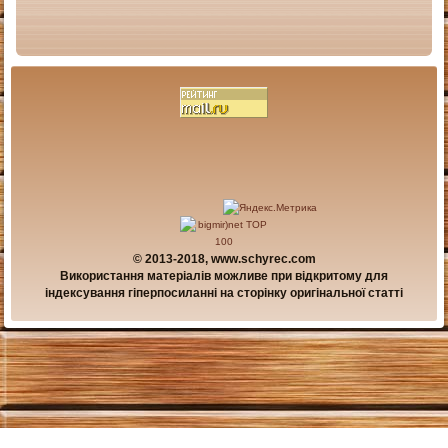
© 2013-2018, www.schyrec.com
Використання матеріалів можливе при відкритому для
індексування гіперпосиланні на сторінку оригінальної статті