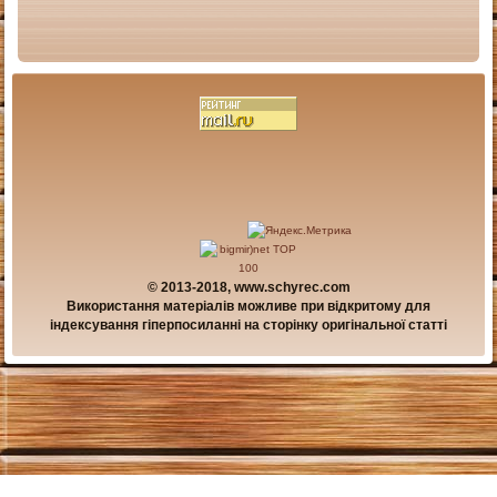
© 2013-2018, www.schyrec.com
Використання матеріалів можливе при відкритому для
індексування гіперпосиланні на сторінку оригінальної статті