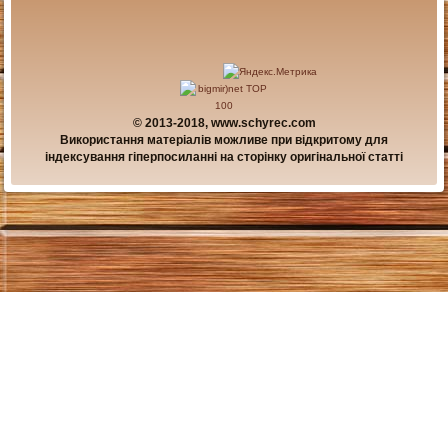
© 2013-2018, www.schyrec.com
Використання матеріалів можливе при відкритому для
індексування гіперпосиланні на сторінку оригінальної статті