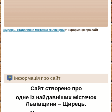
Щирець - старовинне мiстечко Львiвщини
> Інформація про сайт
Інформація про сайт
Сайт створено про
одне із найдавніших містечок
Львівщини – Щирець.