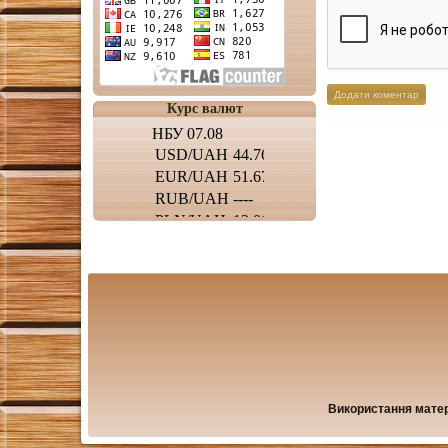
Курс валют
Використання матері