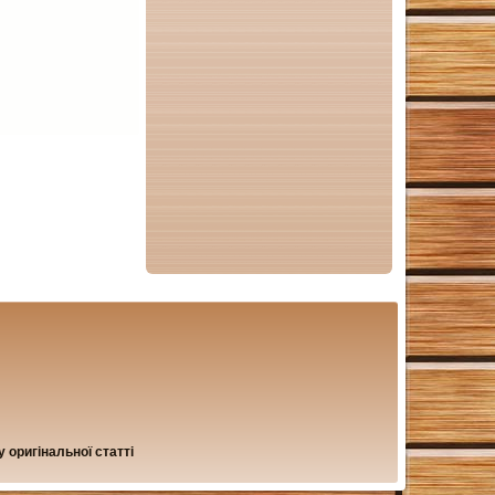
 оригінальної статті