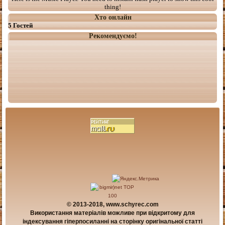
thing!
Хто онлайн
5 Гостей
Рекомендуємо!
© 2013-2018, www.schyrec.com
Використання матеріалів можливе при відкритому для
індексування гіперпосиланні на сторінку оригінальної статті