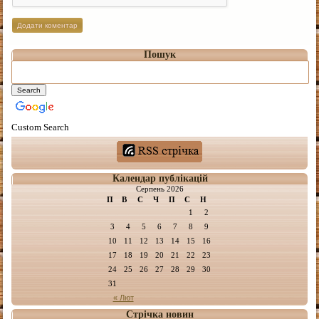
Пошук
Custom Search
Календар публікацій
Серпень 2026
П
В
С
Ч
П
С
Н
1
2
3
4
5
6
7
8
9
10
11
12
13
14
15
16
17
18
19
20
21
22
23
24
25
26
27
28
29
30
31
« Лют
Стрічка новин