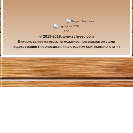
© 2013-2018, www.schyrec.com
Використання матеріалів можливе при відкритому для
індексування гіперпосиланні на сторінку оригінальної статті