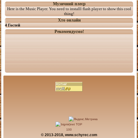
Музичний плеєр
Here is the Music Player. You need to installl flash player to show this cool
thing!
Хто онлайн
4 Гостей
Рекомендуємо!
© 2013-2018, www.schyrec.com