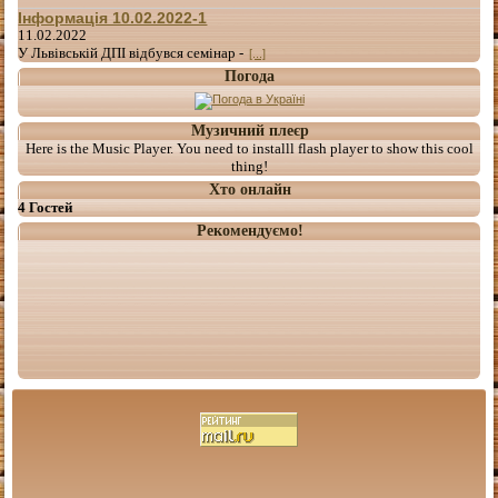
Інформація 10.02.2022-1
11.02.2022
У Львівській ДПІ відбувся семінар -
[...]
Погода
Музичний плеєр
Here is the Music Player. You need to installl flash player to show this cool
thing!
Хто онлайн
4 Гостей
Рекомендуємо!