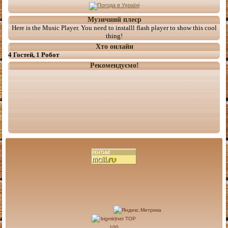
Музичний плеєр
Here is the Music Player. You need to installl flash player to show this cool
thing!
Хто онлайн
4 Гостей, 1 Робот
Рекомендуємо!