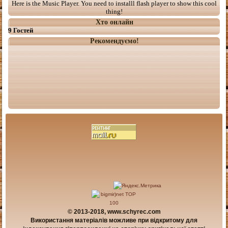
Here is the Music Player. You need to installl flash player to show this cool
thing!
Хто онлайн
9 Гостей
Рекомендуємо!
© 2013-2018, www.schyrec.com
Використання матеріалів можливе при відкритому для