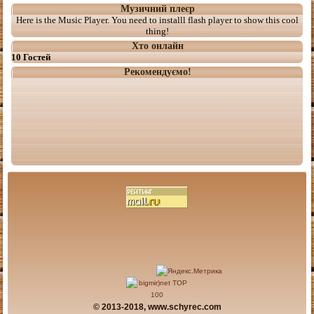
Музичний плеєр
Here is the Music Player. You need to installl flash player to show this cool
thing!
Хто онлайн
10 Гостей
Рекомендуємо!
© 2013-2018, www.schyrec.com