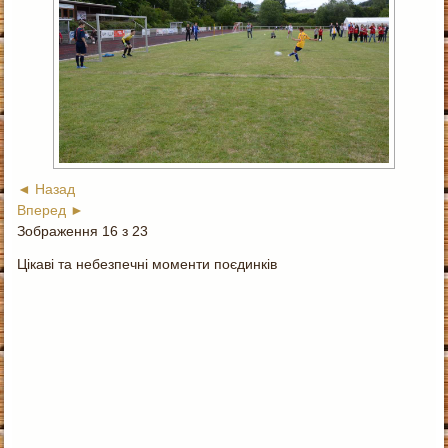
◄ Назад
Вперед ►
Зображення 16 з 23
Цікаві та небезпечні моменти поєдинків