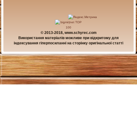
© 2013-2018, www.schyrec.com
Використання матеріалів можливе при відкритому для
індексування гіперпосиланні на сторінку оригінальної статті