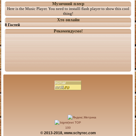
Музичний плеєр
Here is the Music Player. You need to installl flash player to show this cool
thing!
Хто онлайн
8 Гостей
Рекомендуємо!
© 2013-2018, www.schyrec.com