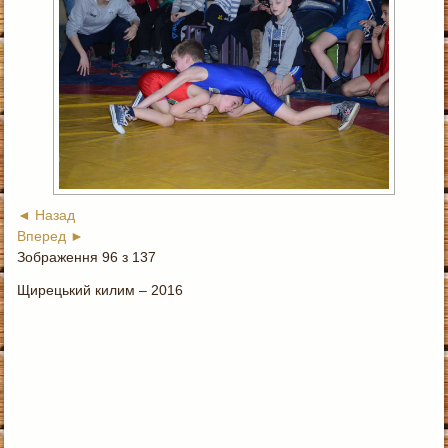
◄ Назад
Вперед ►
Зображення 96 з 137
Щирецький килим – 2016