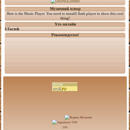
Музичний плеєр
Here is the Music Player. You need to installl flash player to show this cool
thing!
Хто онлайн
3 Гостей
Рекомендуємо!