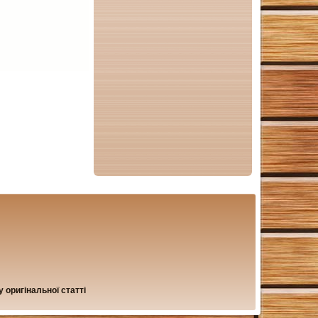
 оригінальної статті