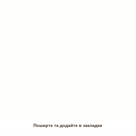
1
Поширте та додайте в закладки