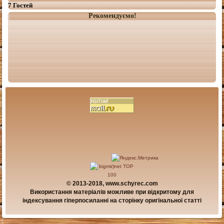
7 Гостей
Рекомендуємо!
© 2013-2018, www.schyrec.com
Використання матеріалів можливе при відкритому для
індексування гіперпосиланні на сторінку оригінальної статті