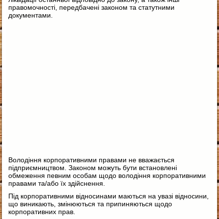
правомочності, передбачені законом та статутними
документами.
Володіння корпоративними правами не вважається
підприємництвом. Законом можуть бути встановлені
обмеження певним особам щодо володіння корпоративними
правами та/або їх здійснення.
Під корпоративними відносинами маються на увазі відносини,
що виникають, змінюються та припиняються щодо
корпоративних прав.