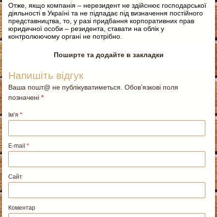
Отже, якщо компанія – нерезидент не здійснює господарської
діяльності в Україні та не підпадає під визначення постійного
представництва, то, у разі придбання корпоративних прав
юридичної особи – резидента, ставати на облік у
контролюючому органі не потрібно.
Поширте та додайте в закладки
Напишіть відгук
Ваша пошт@ не публікуватиметься. Обов’язкові поля
позначені
*
Ім’я
*
E-mail
*
Сайт
Коментар