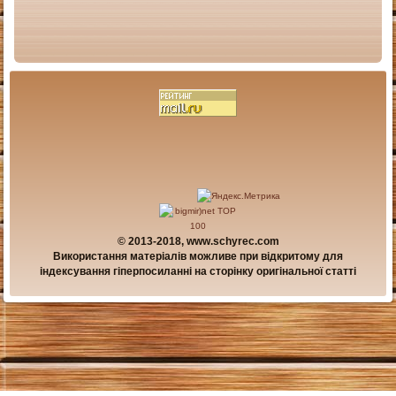
© 2013-2018, www.schyrec.com
Використання матеріалів можливе при відкритому для
індексування гіперпосиланні на сторінку оригінальної статті