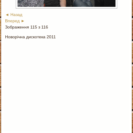
◄ Назад
Вперед ►
Зображення 115 з 116
Новорічна дискотека 2011