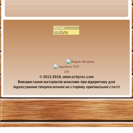
© 2013-2018, www.schyrec.com
Використання матеріалів можливе при відкритому для
індексування гіперпосиланні на сторінку оригінальної статті