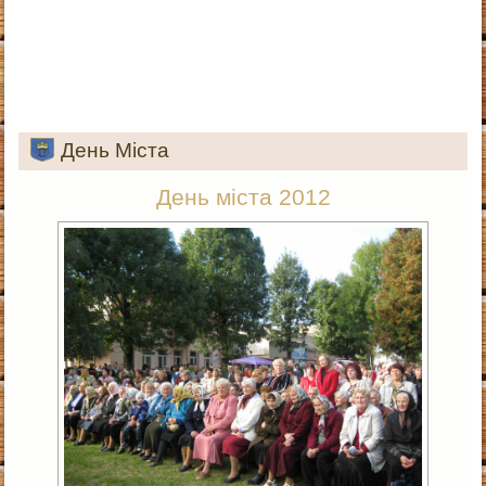
День Міста
День міста 2012