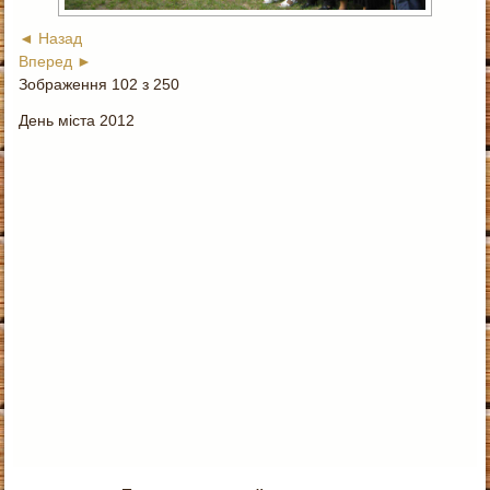
◄ Назад
Вперед ►
Зображення 102 з 250
День міста 2012