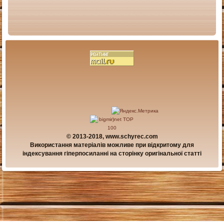
© 2013-2018, www.schyrec.com
Використання матеріалів можливе при відкритому для
індексування гіперпосиланні на сторінку оригінальної статті