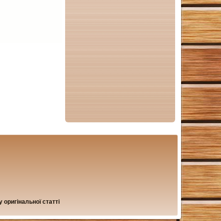
 оригінальної статті