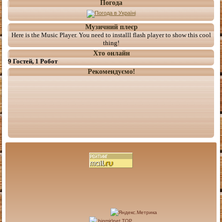
Погода
Музичний плеєр
Here is the Music Player. You need to installl flash player to show this cool
thing!
Хто онлайн
9 Гостей, 1 Робот
Рекомендуємо!