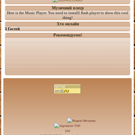
Музичний плеєр
Here is the Music Player. You need to installl flash player to show this cool
thing!
Хто онлайн
3 Гостей
Рекомендуємо!