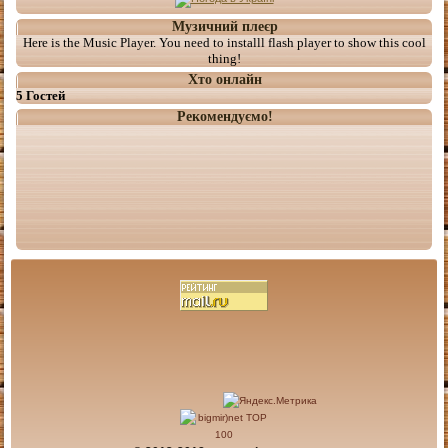
Музичний плеєр
Here is the Music Player. You need to installl flash player to show this cool
thing!
Хто онлайн
5 Гостей
Рекомендуємо!