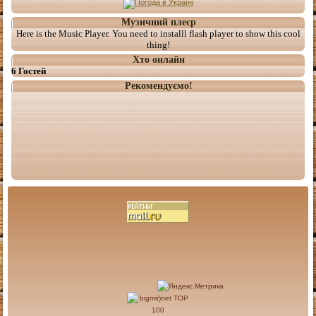
Музичний плеєр
Here is the Music Player. You need to installl flash player to show this cool
thing!
Хто онлайн
6 Гостей
Рекомендуємо!