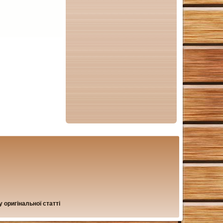
 оригінальної статті