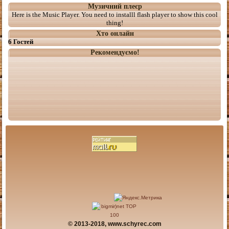
Музичний плеєр
Here is the Music Player. You need to installl flash player to show this cool
thing!
Хто онлайн
6 Гостей
Рекомендуємо!
© 2013-2018, www.schyrec.com