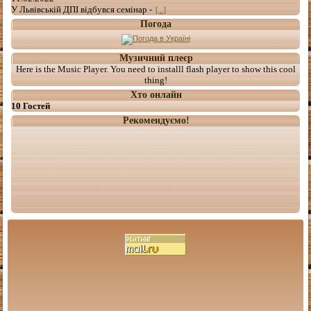
У Львівській ДПІ відбувся семінар -
[...]
Погода
Музичний плеєр
Here is the Music Player. You need to installl flash player to show this cool
thing!
Хто онлайн
10 Гостей
Рекомендуємо!