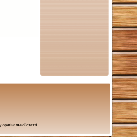
 оригінальної статті