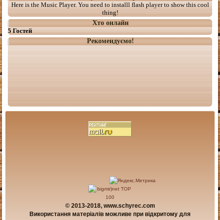
Here is the Music Player. You need to installl flash player to show this cool
thing!
Хто онлайн
5 Гостей
Рекомендуємо!
© 2013-2018, www.schyrec.com
Використання матеріалів можливе при відкритому для