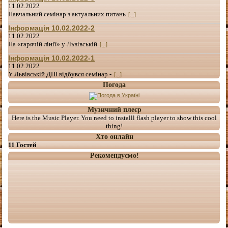
11.02.2022
Навчальний семінар з актуальних питань
[...]
Інформація 10.02.2022-2
11.02.2022
На «гарячій лінії» у Львівській
[...]
Інформація 10.02.2022-1
11.02.2022
У Львівській ДПІ відбувся семінар -
[...]
Погода
Музичний плеєр
Here is the Music Player. You need to installl flash player to show this cool
thing!
Хто онлайн
11 Гостей
Рекомендуємо!