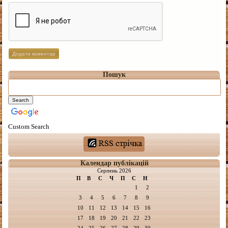
Пошук
Custom Search
Календар публікацій
Серпень 2026
П
В
С
Ч
П
С
Н
1
2
3
4
5
6
7
8
9
10
11
12
13
14
15
16
17
18
19
20
21
22
23