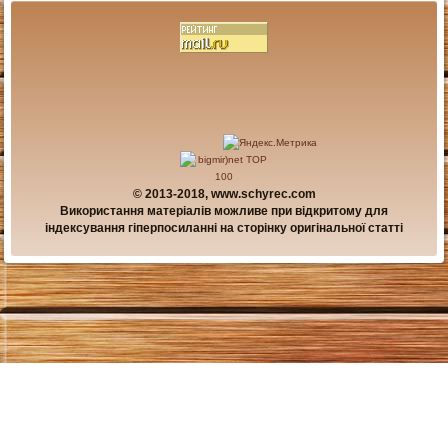
© 2013-2018, www.schyrec.com
Використання матеріалів можливе при відкритому для
індексування гіперпосиланні на сторінку оригінальної статті