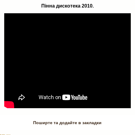
Пінна дискотека 2010.
Поширте та додайте в закладки