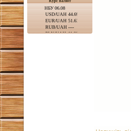
Курс валют