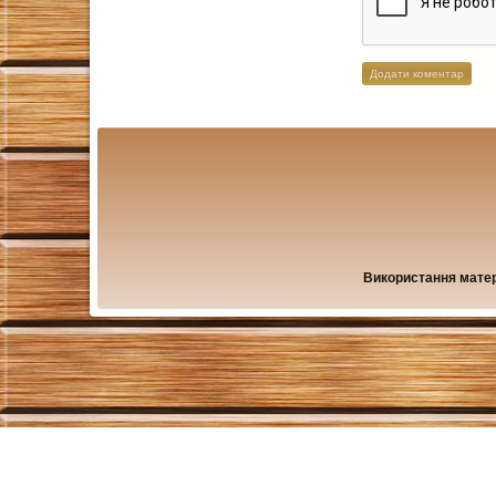
Використання матері