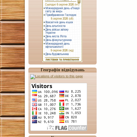
Географія відвідувань