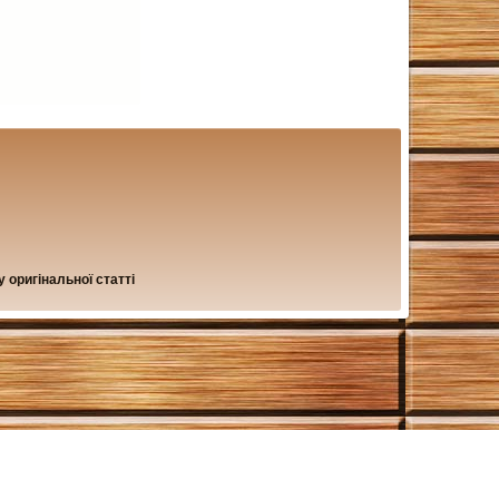
 оригінальної статті