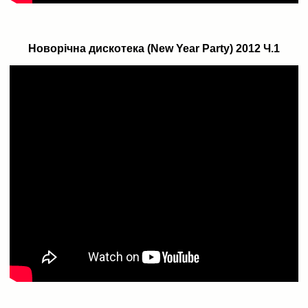
Новорічна дискотека (New Year Party) 2012 Ч.1