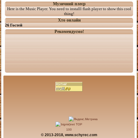
Музичний плеєр
Here is the Music Player. You need to installl flash player to show this cool
thing!
Хто онлайн
26 Гостей
Рекомендуємо!
© 2013-2018, www.schyrec.com