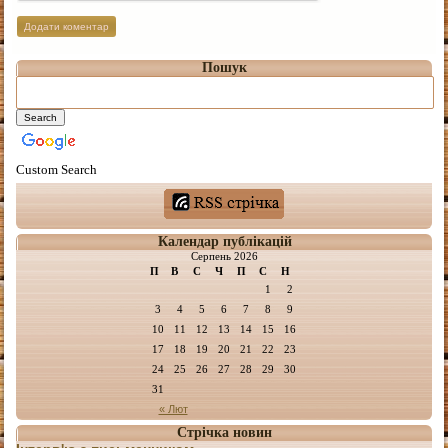
Пошук
Custom Search
Календар публікацій
Серпень 2026
П
В
С
Ч
П
С
Н
1
2
3
4
5
6
7
8
9
10
11
12
13
14
15
16
17
18
19
20
21
22
23
24
25
26
27
28
29
30
31
« Лют
Стрічка новин