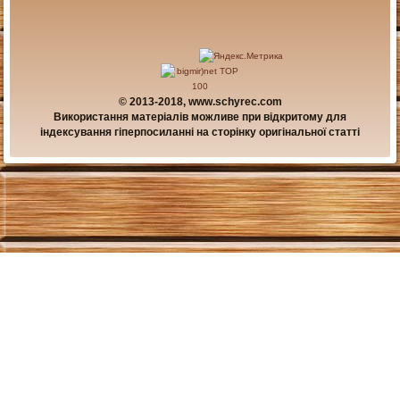
© 2013-2018, www.schyrec.com
Використання матеріалів можливе при відкритому для
індексування гіперпосиланні на сторінку оригінальної статті