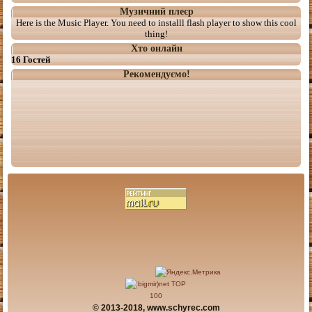
Музичний плеєр
Here is the Music Player. You need to installl flash player to show this cool
thing!
Хто онлайн
16 Гостей
Рекомендуємо!
© 2013-2018, www.schyrec.com