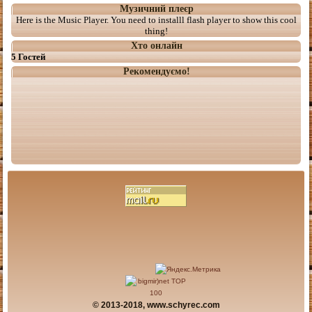
Музичний плеєр
Here is the Music Player. You need to installl flash player to show this cool
thing!
Хто онлайн
5 Гостей
Рекомендуємо!
© 2013-2018, www.schyrec.com