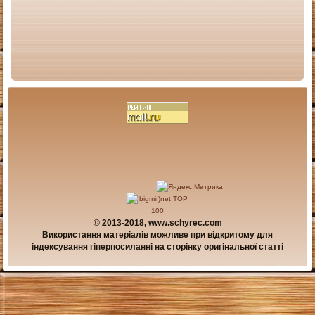
© 2013-2018, www.schyrec.com
Використання матеріалів можливе при відкритому для
індексування гіперпосиланні на сторінку оригінальної статті