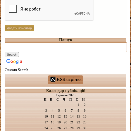
Пошук
Custom Search
Календар публікацій
Серпень 2026
П
В
С
Ч
П
С
Н
1
2
3
4
5
6
7
8
9
10
11
12
13
14
15
16
17
18
19
20
21
22
23
24
25
26
27
28
29
30