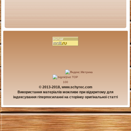
© 2013-2018, www.schyrec.com
Використання матеріалів можливе при відкритому для
індексування гіперпосиланні на сторінку оригінальної статті