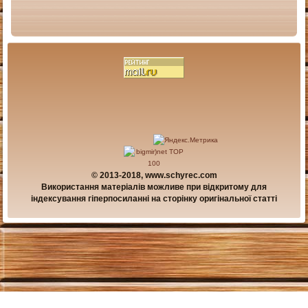
© 2013-2018, www.schyrec.com
Використання матеріалів можливе при відкритому для
індексування гіперпосиланні на сторінку оригінальної статті