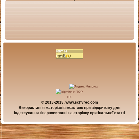
© 2013-2018, www.schyrec.com
Використання матеріалів можливе при відкритому для
індексування гіперпосиланні на сторінку оригінальної статті