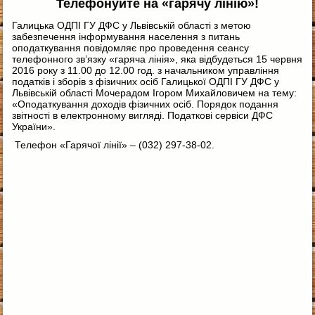
Телефонуйте на «гарячу лінію»!
Галицька ОДПІ ГУ ДФС у Львівській області з метою
забезпечення інформування населення з питань
оподаткування повідомляє про проведення сеансу
телефонного зв’язку «гаряча лінія»,
яка відбудеться 15 червня
2016 року з 11.00 до 12.00 год. з начальником управління
податків і зборів з фізичних осіб Галицької ОДПІ ГУ ДФС у
Львівській області Мочерадом Ігором Михайловичем на тему:
«Оподаткування доходів фізичних осіб. Порядок подання
звітності в електронному вигляді. Податкові сервіси ДФС
України».
Телефон «Гарячої лінії» – (032) 297-38-02.