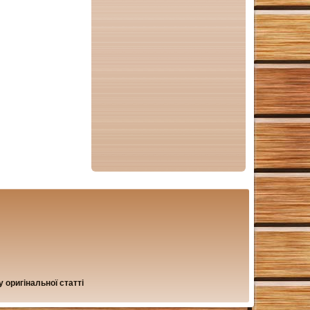
 оригінальної статті