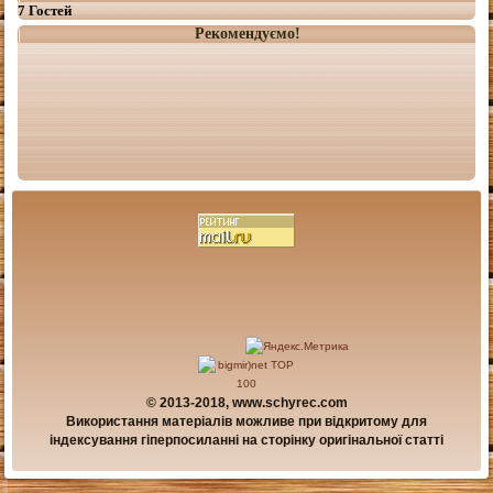
7 Гостей
Рекомендуємо!
© 2013-2018, www.schyrec.com
Використання матеріалів можливе при відкритому для
індексування гіперпосиланні на сторінку оригінальної статті