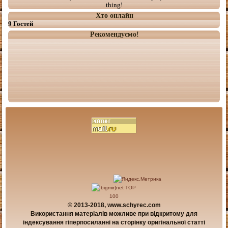
thing!
Хто онлайн
9 Гостей
Рекомендуємо!
© 2013-2018, www.schyrec.com
Використання матеріалів можливе при відкритому для
індексування гіперпосиланні на сторінку оригінальної статті