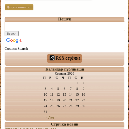
Пошук
Custom Search
Календар публікацій
Серпень 2026
П
В
С
Ч
П
С
Н
1
2
3
4
5
6
7
8
9
10
11
12
13
14
15
16
17
18
19
20
21
22
23
24
25
26
27
28
29
30
31
« Лют
Стрічка новин