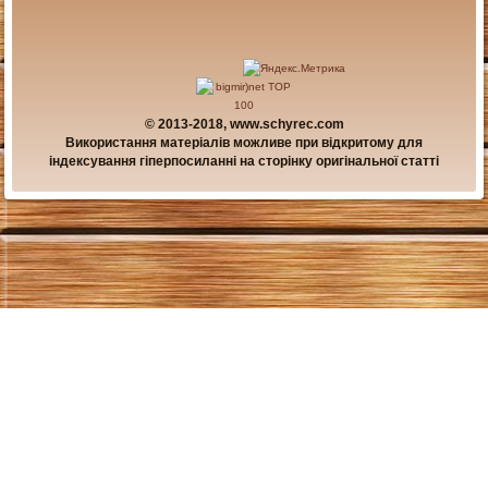
© 2013-2018, www.schyrec.com
Використання матеріалів можливе при відкритому для
індексування гіперпосиланні на сторінку оригінальної статті