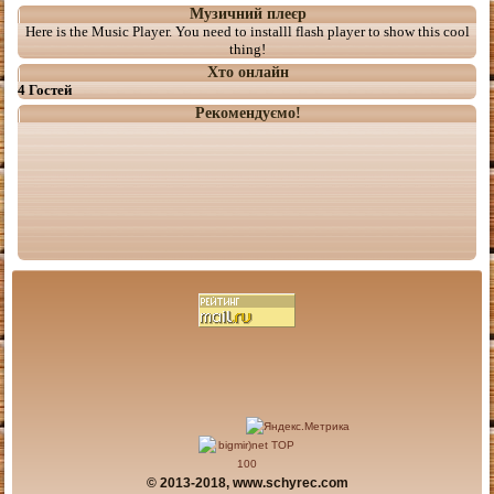
Музичний плеєр
Here is the Music Player. You need to installl flash player to show this cool
thing!
Хто онлайн
4 Гостей
Рекомендуємо!
© 2013-2018, www.schyrec.com