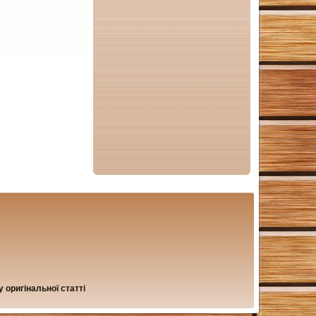
 оригінальної статті