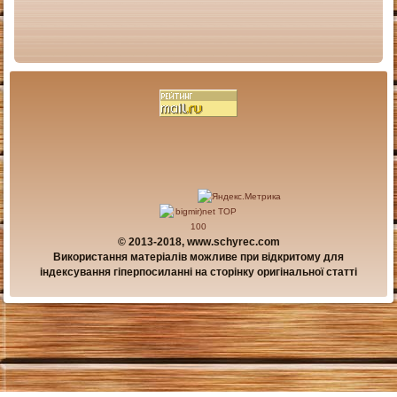
© 2013-2018, www.schyrec.com
Використання матеріалів можливе при відкритому для
індексування гіперпосиланні на сторінку оригінальної статті