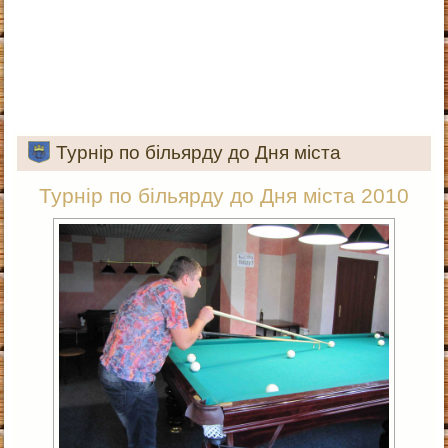
Турнір по більярду до Дня міста
Турнір по більярду до Дня міста 2010