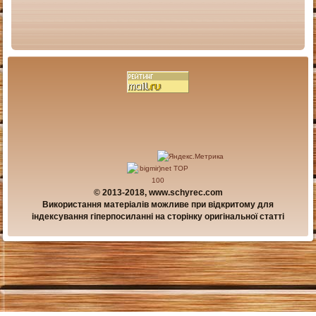
© 2013-2018, www.schyrec.com
Використання матеріалів можливе при відкритому для
індексування гіперпосиланні на сторінку оригінальної статті