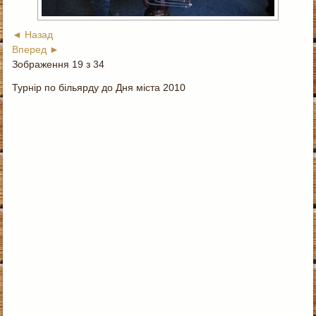
◄ Назад
Вперед ►
Зображення 19 з 34
Турнір по більярду до Дня міста 2010