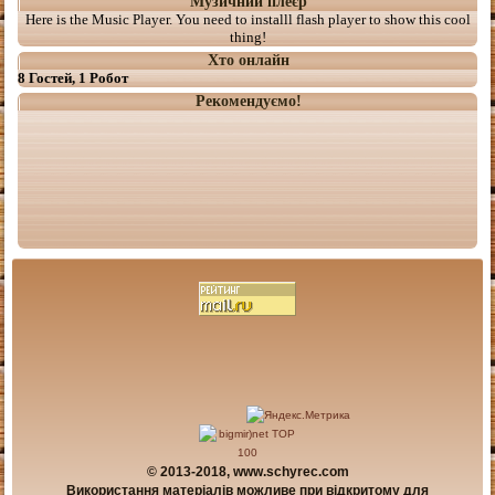
Музичний плеєр
Here is the Music Player. You need to installl flash player to show this cool
thing!
Хто онлайн
8 Гостей, 1 Робот
Рекомендуємо!
© 2013-2018, www.schyrec.com
Використання матеріалів можливе при відкритому для