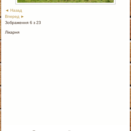
◄ Назад
Вперед ►
Зображення 6 з 23
Лікарня